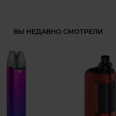
ВЫ НЕДАВНО СМОТРЕЛИ