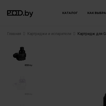
КАТАЛОГ
КАК ВЫБРА
Главная
Картриджи и испарители
Картридж для G