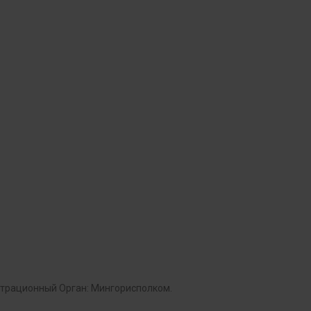
гистрационный Орган: Мингорисполком.