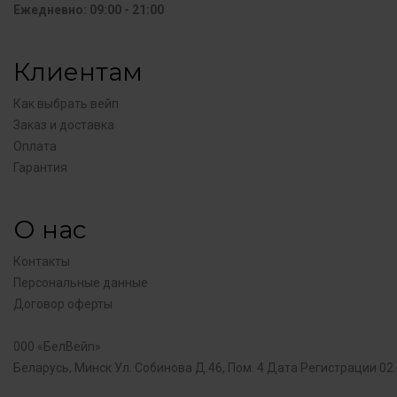
Ежедневно: 09:00 - 21:00
Клиентам
Как выбрать вейп
Заказ и доставка
Оплата
Гарантия
О нас
Контакты
Персональные данные
Договор оферты
000 «БелBeйn»
Беларусь, Минск Ул. Coбиновa Д.46, Пом. 4 Дата Регистрации 02