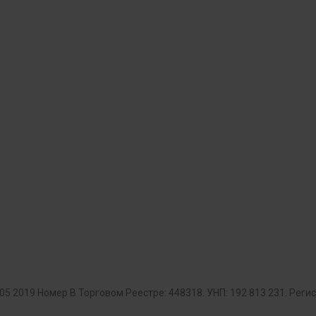
.05.2019 Номер В Торговом Реестре: 448318. УНП: 192 813 231. Ре