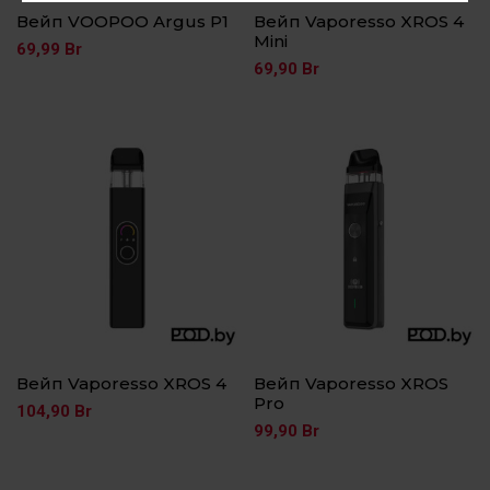
Вейп VOOPOO Argus P1
Вейп Vaporesso XROS 4
Mini
69,99
Br
69,90
Br
Вейп Vaporesso XROS 4
Вейп Vaporesso XROS
Pro
104,90
Br
99,90
Br