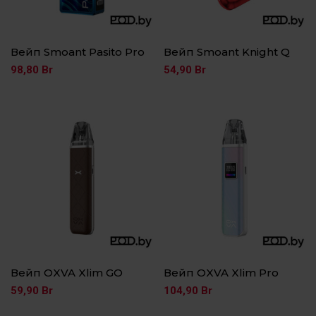
Вейп Smoant Pasito Pro
Вейп Smoant Knight Q
98,80
Br
54,90
Br
Вейп OXVA Xlim GO
Вейп OXVA Xlim Pro
59,90
Br
104,90
Br