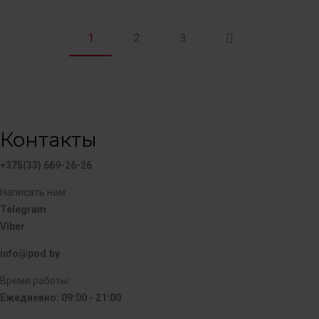
1
2
3
Контакты
+375(33) 669-26-26
Написать нам:
Telegram
Viber
info@pod.by
Время работы:
Ежедневно: 09:00 - 21:00